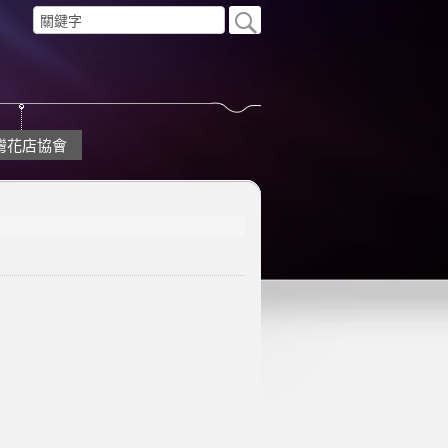
灣花店協會