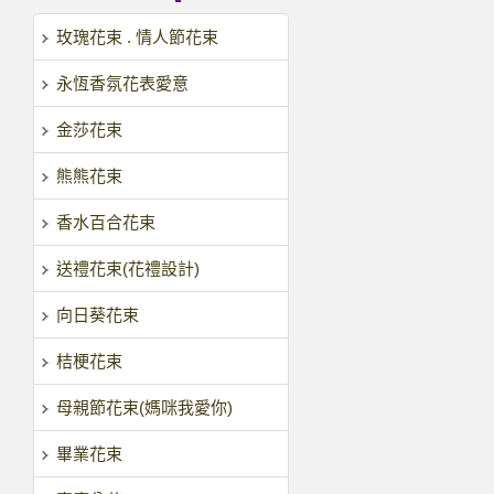
玫瑰花束 . 情人節花束
永恆香氛花表愛意
金莎花束
熊熊花束
香水百合花束
送禮花束(花禮設計)
向日葵花束
桔梗花束
母親節花束(媽咪我愛你)
畢業花束