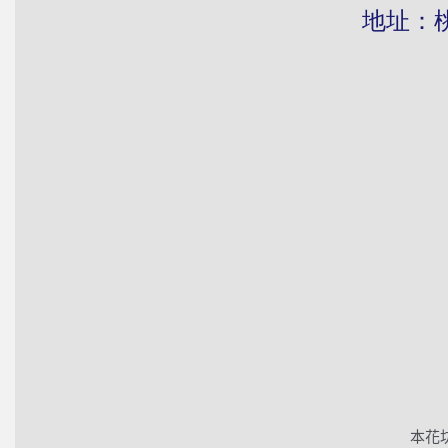
地址：桃園市
本花