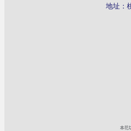
地址：桃園市
本花