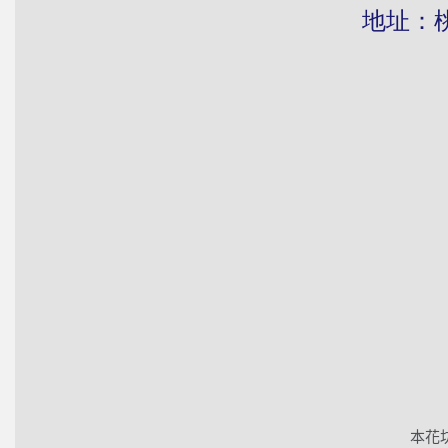
地址：桃園市
本花