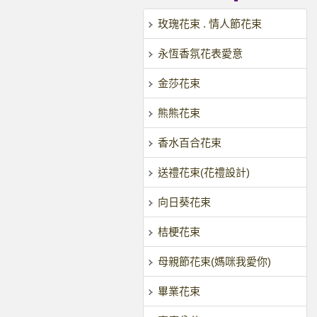
玫瑰花束 . 情人節花束
永恆香氛花表愛意
金莎花束
熊熊花束
香水百合花束
送禮花束(花禮設計)
向日葵花束
桔梗花束
母親節花束(媽咪我愛你)
畢業花束