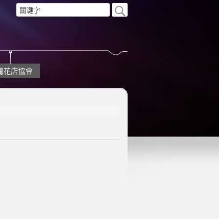
灣花店協會