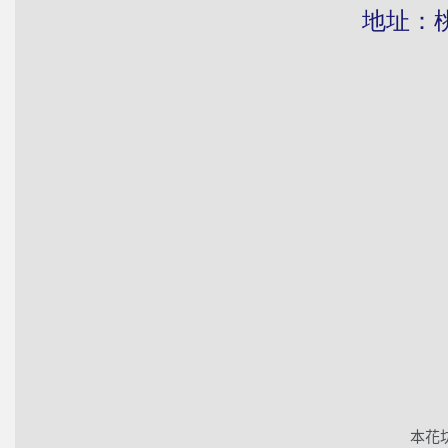
地址：桃園市
本花