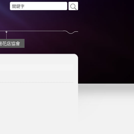
灣花店協會