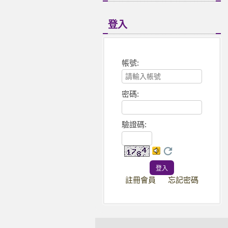
登入
帳號:
密碼:
驗證碼
:
註冊會員
忘記密碼