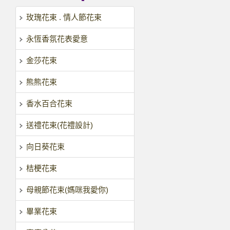
玫瑰花束 . 情人節花束
永恆香氛花表愛意
金莎花束
熊熊花束
香水百合花束
送禮花束(花禮設計)
向日葵花束
桔梗花束
母親節花束(媽咪我愛你)
畢業花束