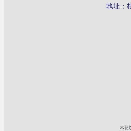
地址：桃園市
本花