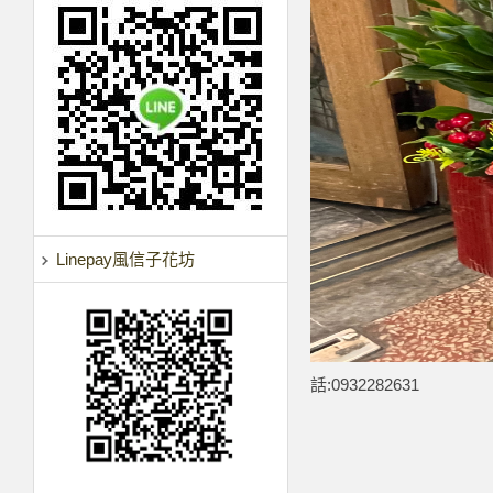
Linepay風信子花坊
話:0932282631