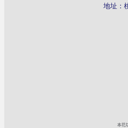
地址：桃園市
本花