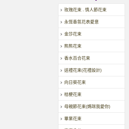
玫瑰花束 . 情人節花束
永恆香氛花表愛意
金莎花束
熊熊花束
香水百合花束
送禮花束(花禮設計)
向日葵花束
桔梗花束
母親節花束(媽咪我愛你)
畢業花束