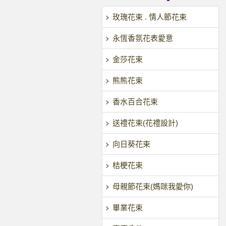
玫瑰花束 . 情人節花束
永恆香氛花表愛意
金莎花束
熊熊花束
香水百合花束
送禮花束(花禮設計)
向日葵花束
桔梗花束
母親節花束(媽咪我愛你)
畢業花束