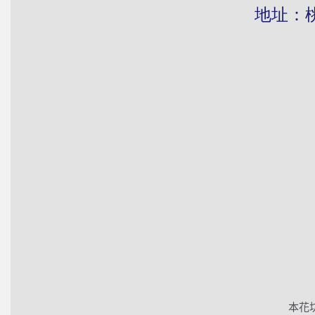
地址：桃園市
本花