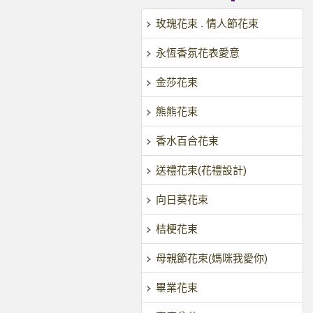
玫瑰花束 . 情人節花束
永恆香氛花表愛意
金莎花束
熊熊花束
香水百合花束
送禮花束(花禮設計)
向日葵花束
桔梗花束
母親節花束(媽咪我愛你)
畢業花束