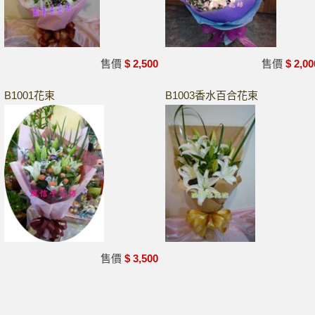
售價
$ 2,500
售價
$ 2,00
B1001花束
B1003香水百合花束
售價
$ 3,500