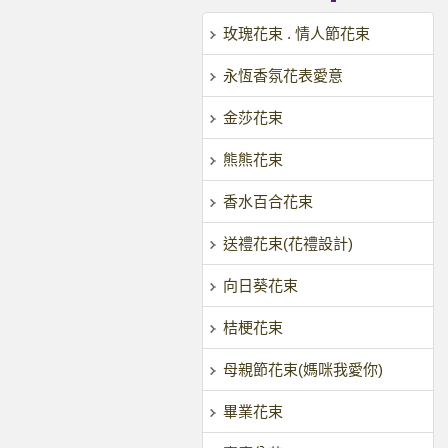
玫瑰花束 . 情人節花束
永恆香氛花表愛意
金莎花束
熊熊花束
香水百合花束
送禮花束(花禮設計)
向日葵花束
桔梗花束
母親節花束(媽咪我愛你)
畢業花束