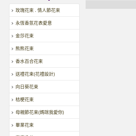
玫瑰花束 . 情人節花束
永恆香氛花表愛意
金莎花束
熊熊花束
香水百合花束
送禮花束(花禮設計)
向日葵花束
桔梗花束
母親節花束(媽咪我愛你)
畢業花束