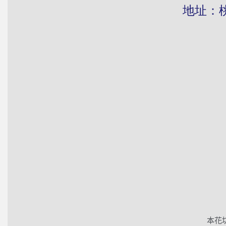
地址：桃園市
本花