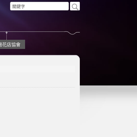
灣花店協會