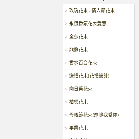
玫瑰花束 . 情人節花束
永恆香氛花表愛意
金莎花束
熊熊花束
香水百合花束
送禮花束(花禮設計)
向日葵花束
桔梗花束
母親節花束(媽咪我愛你)
畢業花束