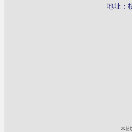
地址：桃園市
本花