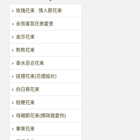
玫瑰花束 . 情人節花束
永恆香氛花表愛意
金莎花束
熊熊花束
香水百合花束
送禮花束(花禮設計)
向日葵花束
桔梗花束
母親節花束(媽咪我愛你)
畢業花束